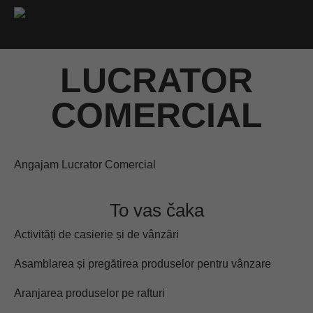
LUCRATOR
COMERCIAL
Angajam Lucrator Comercial
To vas čaka
Activități de casierie și de vânzări
Asamblarea și pregătirea produselor pentru vânzare
Aranjarea produselor pe rafturi