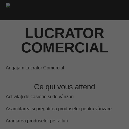
LUCRATOR
COMERCIAL
Angajam Lucrator Comercial
Ce qui vous attend
Activități de casierie și de vânzări
Asamblarea și pregătirea produselor pentru vânzare
Aranjarea produselor pe rafturi