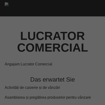
LUCRATOR
COMERCIAL
Angajam Lucrator Comercial
Das erwartet Sie
Activități de casierie și de vânzări
Asamblarea și pregătirea produselor pentru vânzare