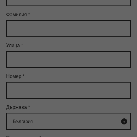
Фамилия
*
Улица
*
Номер
*
Държава
*