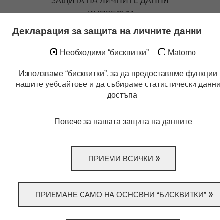
ЗАЩИТА НА ЛИЧНИТЕ ДАННИ
ИМПРЕСУМ
Декларация за защита на личните данни
Необходими “бисквитки”
Matomo
Използваме “бисквитки”, за да предоставяме функции 
нашите уебсайтове и да събираме статистически данни
достъпа.
Повече за нашата защита на данните
ПРИЕМИ ВСИЧКИ
ПРИЕМАНЕ САМО НА ОСНОВНИ “БИСКВИТКИ”