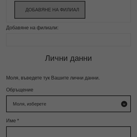
ДОБАВЯНЕ НА ФИЛИАЛ
Добавяне на филиали:
Лични данни
Моля, въведете тук Вашите лични данни.
Обръщение
Име
*