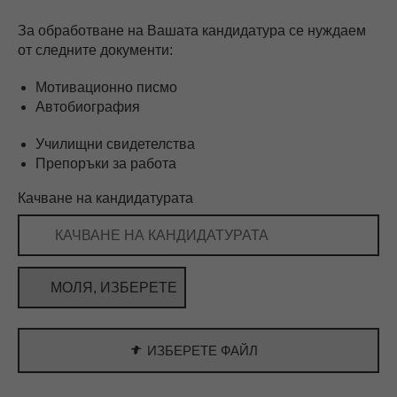
За обработване на Вашата кандидатура се нуждаем
от следните документи:
Мотивационно писмо
Автобиография
Училищни свидетелства
Препоръки за работа
Качване на кандидатурата
КАЧВАНЕ НА КАНДИДАТУРАТА
МОЛЯ, ИЗБЕРЕТЕ
ИЗБЕРЕТЕ ФАЙЛ