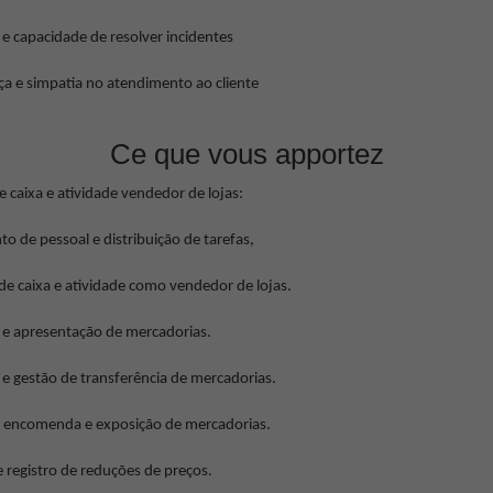
e capacidade de resolver incidentes
ça e simpatia no atendimento ao cliente
Ce que vous apportez
 caixa e atividade vendedor de lojas:
to de pessoal e distribuição de tarefas,
de caixa e atividade como vendedor de lojas.
 e apresentação de mercadorias.
 e gestão de transferência de mercadorias.
, encomenda e exposição de mercadorias.
 e registro de reduções de preços.