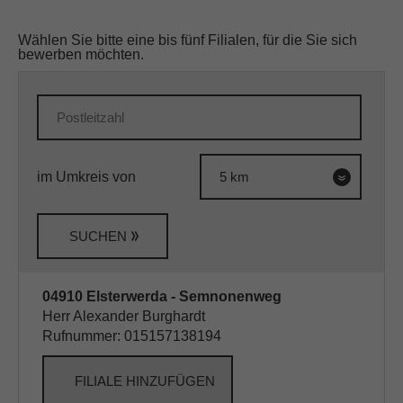
Wählen Sie bitte eine bis fünf Filialen, für die Sie sich
bewerben möchten.
im Umkreis von
SUCHEN
04910 Elsterwerda - Semnonenweg
Herr Alexander Burghardt
Rufnummer: 015157138194
FILIALE HINZUFÜGEN