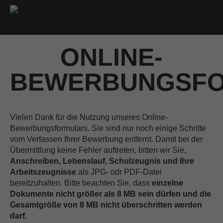
ONLINE-
BEWERBUNGSF
Vielen Dank für die Nutzung unseres Online-
Bewerbungsformulars. Sie sind nur noch einige Schritte
vom Verfassen Ihrer Bewerbung entfernt. Damit bei der
Übermittlung keine Fehler auftreten, bitten wir Sie,
Anschreiben, Lebenslauf, Schulzeugnis und Ihre
Arbeitszeugnisse
als JPG- odr PDF-Datei
bereitzuhalten. Bitte beachten Sie, dass
einzelne
Dokumente
nicht größer als
8 MB
sein dürfen und die
Gesamtgröße von 8 MB nicht überschritten werden
darf
.