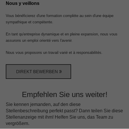
Nous y veillons
Vous bénéficierez d'une formation complète au sein d'une équipe
sympathique et compétente.
En tant qu'entreprise dynamique et en pleine expansion, nous vous
assurons un emploi orienté vers l'avenir.
Nous vous proposons un travail varié et à responsabilités.
DIREKT BEWERBEN
Empfehlen Sie uns weiter!
Sie kennen jemanden, auf den diese
Stellenbeschreibung perfekt passt? Dann teilen Sie diese
Stellenanzeige mit ihm!
Helfen Sie uns, das Team zu
vergrößern.