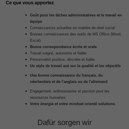
Ce que vous apportez
Goût pour les tâches administratives et le travail en
équipe
Connaissances actuelles en matière de droit social
Bonnes connaissances des outils de MS Office (Word,
Excel)
Bonne correspondance écrite et orale
Travail soigné, autonome et fiable
Personnalité positive, discrète et fiable
Un style de travail axé sur la qualité et les objectifs
Une bonne connaissance du français, du
néerlandais et de l'anglais ou de l'allemand
Engagement, enthousiasme et passion pour les
ressources humaines
Votre énergie et votre mindset orienté solutions
Dafür sorgen wir