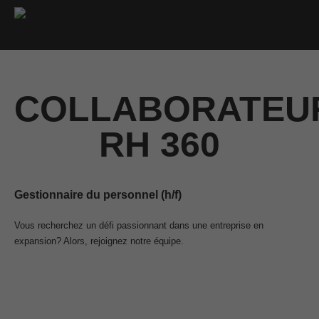
COLLABORATEU
RH 360
Gestionnaire du personnel (h/f)
Vous recherchez un défi passionnant dans une entreprise en
expansion? Alors, rejoignez notre équipe.