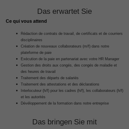
Das erwartet Sie
Ce qui vous attend
Rédaction de contrats de travail, de certificats et de courriers
disciplinaires
Création de nouveaux collaborateurs (m/f) dans notre
plateforme de paie
Exécution de la paie en partenariat avec votre HR Manager
Gestion des droits aux congés, des congés de maladie et
des heures de travail
Traitement des départs de salariés
Traitement des attestations et des déclarations
Interlocuteur (h/f) pour les cadres (h/f), les collaborateurs (h/f)
et les autorités
Dévéloppement de la formation dans notre entreprise
Das bringen Sie mit